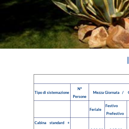
N°
Tipo di sistemazione
Mezza Giornata / Gi
Persone
Festivo
Feriale
Prefestivo
Cabina standard +