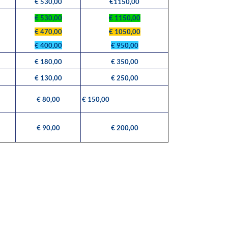
€ 530,00
€1150,00
€ 530,00
€ 1150,00
€ 470,00
€ 1050,00
€ 400,00
€ 950,00
€ 180,00
€ 350,00
€ 130,00
€ 250,00
€ 80,00
€ 150,00
€ 90,00
€ 200,00