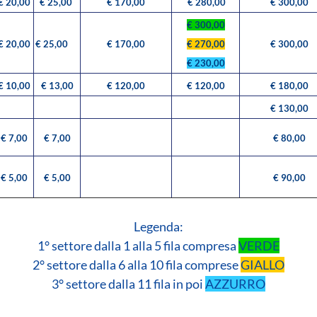
€ 20,00
€ 25,00
€ 170,00
€ 280,00
€ 300,00
€ 300,00
€ 20,00
€ 25,00
€ 170,00
€ 270,00
€ 300,00
€ 230,00
€ 10,00
€ 13,00
€ 120,00
€ 120,00
€ 180,00
€ 130,00
€ 7,00
€ 7,00
€ 80,00
€ 5,00
€ 5,00
€ 90,00
Legenda:
1° settore dalla 1 alla 5 fila compresa
VERDE
2° settore dalla 6 alla 10 fila comprese
GIALLO
3° settore dalla 11 fila in poi
AZZURRO