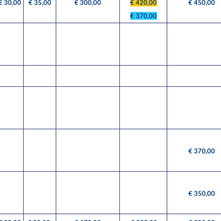
€ 30,00
€ 35,00
€ 300,00
€ 420,00
€ 450,00
€ 370,00
€ 370,00
€ 350,00