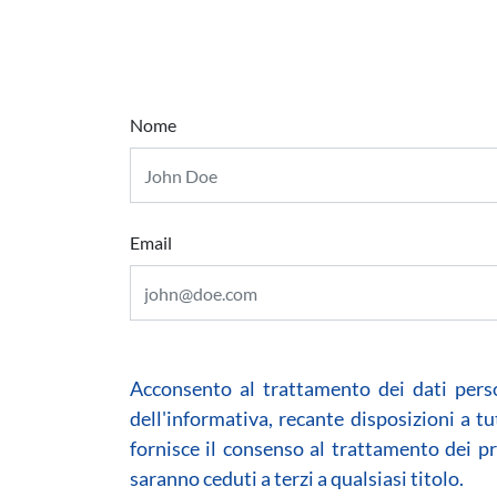
Nome
Email
Acconsento al trattamento dei dati pers
dell'informativa, recante disposizioni a tu
fornisce il consenso al trattamento dei p
saranno ceduti a terzi a qualsiasi titolo.