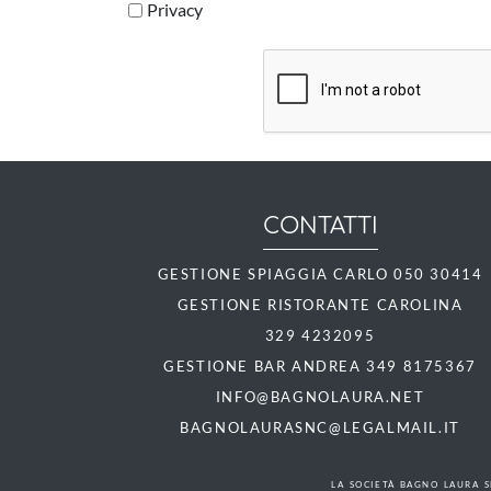
Privacy
CONTATTI
GESTIONE SPIAGGIA CARLO
050 30414
GESTIONE RISTORANTE CAROLINA
329 4232095
GESTIONE BAR ANDREA
349 8175367
INFO@BAGNOLAURA.NET
BAGNOLAURASNC@LEGALMAIL.IT
LA SOCIETÀ BAGNO LAURA S